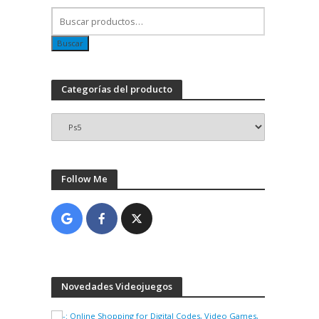
Buscar
Categorías del producto
Follow Me
Novedades Videojuegos