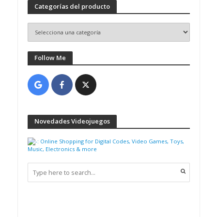
Categorías del producto
Follow Me
Novedades Videojuegos