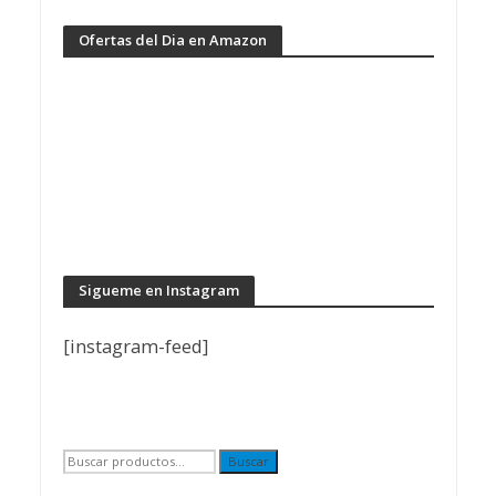
Ofertas del Dia en Amazon
Sigueme en Instagram
[instagram-feed]
Buscar
Buscar
por: