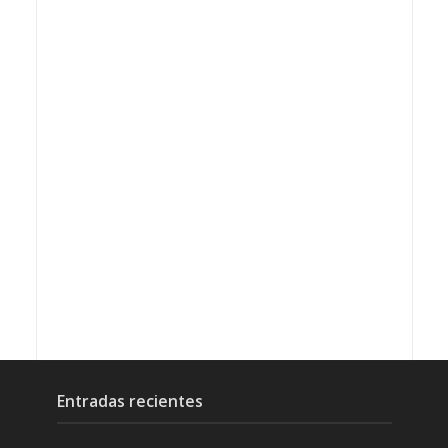
Entradas recientes