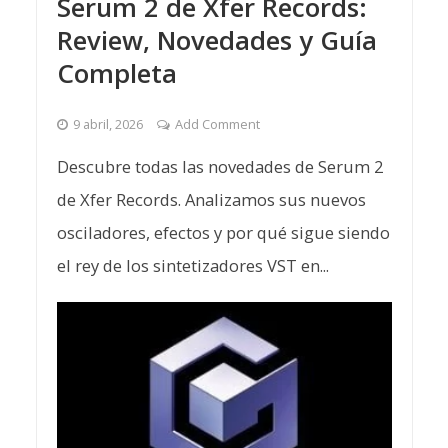
Serum 2 de Xfer Records:
Review, Novedades y Guía
Completa
9 abril, 2026
Add Comment
Descubre todas las novedades de Serum 2
de Xfer Records. Analizamos sus nuevos
osciladores, efectos y por qué sigue siendo
el rey de los sintetizadores VST en...