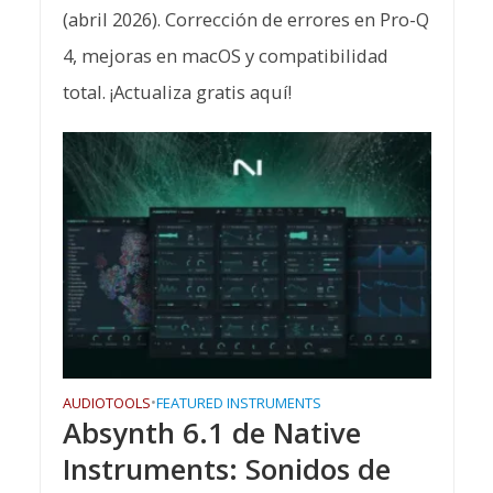
(abril 2026). Corrección de errores en Pro-Q
4, mejoras en macOS y compatibilidad
total. ¡Actualiza gratis aquí!
AUDIOTOOLS
•
FEATURED INSTRUMENTS
Absynth 6.1 de Native
Instruments: Sonidos de