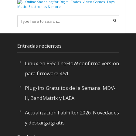
Entradas recientes
Linux en PS5: TheFloW confirma versión
para firmware 4.51
Plug-ins Gratuitos de la Semana: MDV-
II, BandMatrix y LAEA
Actualización FabFilter 2026: Novedades
y descarga gratis