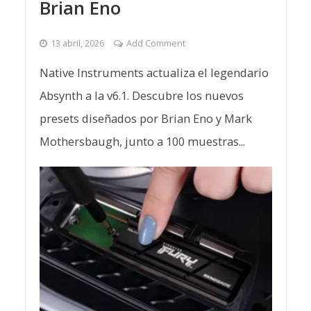
Brian Eno
13 abril, 2026
Add Comment
Native Instruments actualiza el legendario
Absynth a la v6.1. Descubre los nuevos
presets diseñados por Brian Eno y Mark
Mothersbaugh, junto a 100 muestras...