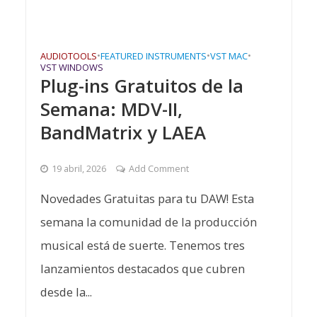
AUDIOTOOLS
•
FEATURED INSTRUMENTS
•
VST MAC
•
VST WINDOWS
Plug-ins Gratuitos de la
Semana: MDV-II,
BandMatrix y LAEA
19 abril, 2026
Add Comment
Novedades Gratuitas para tu DAW! Esta
semana la comunidad de la producción
musical está de suerte. Tenemos tres
lanzamientos destacados que cubren
desde la...