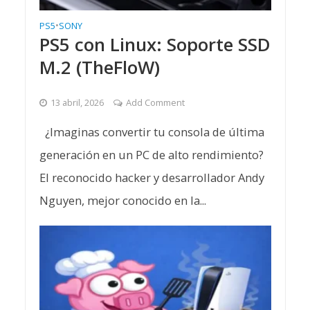
PS5
•
SONY
PS5 con Linux: Soporte SSD
M.2 (TheFloW)
13 abril, 2026
Add Comment
¿Imaginas convertir tu consola de última
generación en un PC de alto rendimiento?
El reconocido hacker y desarrollador Andy
Nguyen, mejor conocido en la...