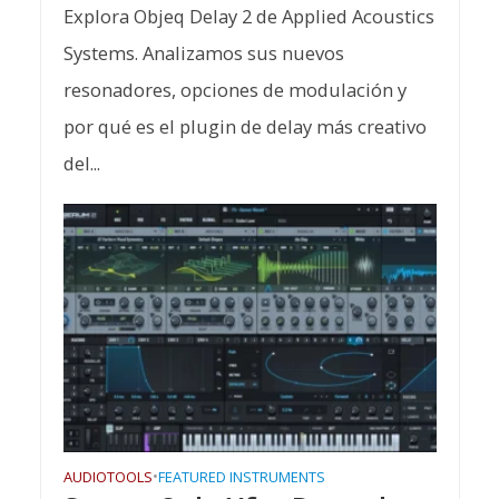
Explora Objeq Delay 2 de Applied Acoustics
Systems. Analizamos sus nuevos
resonadores, opciones de modulación y
por qué es el plugin de delay más creativo
del...
AUDIOTOOLS
•
FEATURED INSTRUMENTS