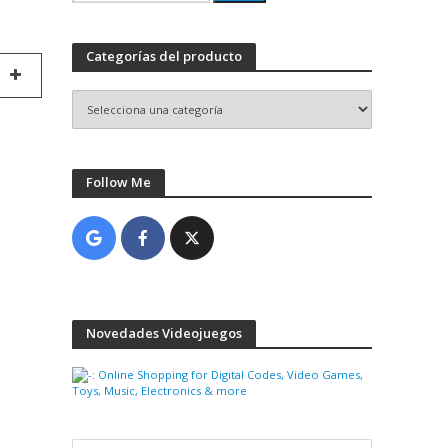
por:
Categorías del producto
Follow Me
Novedades Videojuegos