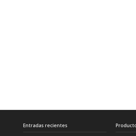
Entradas recientes
Product