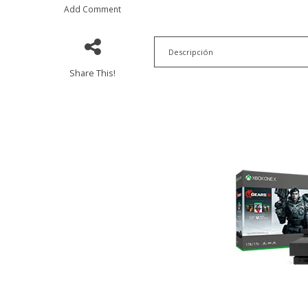
Add Comment
Descripción
Share This!