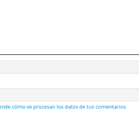
ende cómo se procesan los datos de tus comentarios.