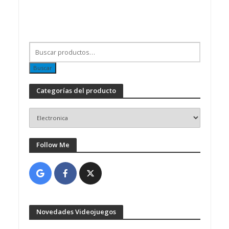
Buscar
Categorías del producto
Follow Me
Novedades Videojuegos