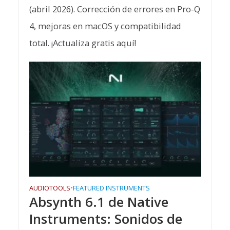
(abril 2026). Corrección de errores en Pro-Q
4, mejoras en macOS y compatibilidad
total. ¡Actualiza gratis aquí!
AUDIOTOOLS
•
FEATURED INSTRUMENTS
Absynth 6.1 de Native
Instruments: Sonidos de