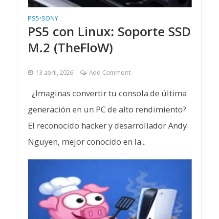
PS5
•
SONY
PS5 con Linux: Soporte SSD
M.2 (TheFloW)
13 abril, 2026
Add Comment
¿Imaginas convertir tu consola de última
generación en un PC de alto rendimiento?
El reconocido hacker y desarrollador Andy
Nguyen, mejor conocido en la...