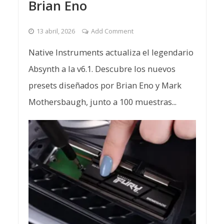
Brian Eno
13 abril, 2026
Add Comment
Native Instruments actualiza el legendario
Absynth a la v6.1. Descubre los nuevos
presets diseñados por Brian Eno y Mark
Mothersbaugh, junto a 100 muestras...