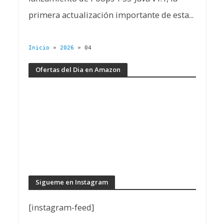
primera actualización importante de esta...
Inicio
»
2026
»
04
Ofertas del Dia en Amazon
Sigueme en Instagram
[instagram-feed]