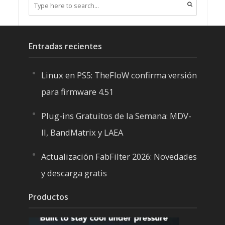
Entradas recientes
Linux en PS5: TheFloW confirma versión
para firmware 4.51
Plug-ins Gratuitos de la Semana: MDV-
II, BandMatrix y LAEA
Actualización FabFilter 2026: Novedades
y descarga gratis
Productos