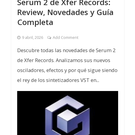
Serum 2 de Xfer Records:
Review, Novedades y Guía
Completa
9 abril, 2026
Add Comment
Descubre todas las novedades de Serum 2
de Xfer Records. Analizamos sus nuevos
osciladores, efectos y por qué sigue siendo
el rey de los sintetizadores VST en...