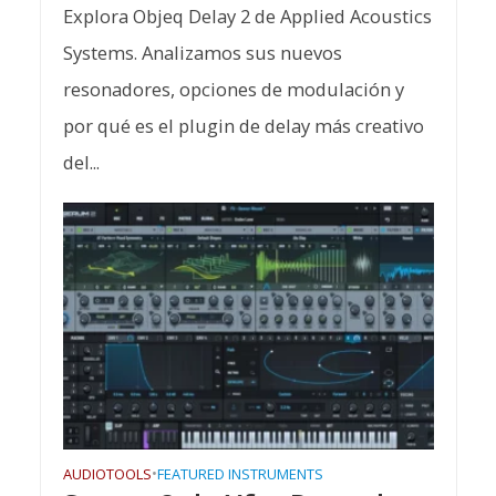
Explora Objeq Delay 2 de Applied Acoustics
Systems. Analizamos sus nuevos
resonadores, opciones de modulación y
por qué es el plugin de delay más creativo
del...
AUDIOTOOLS
•
FEATURED INSTRUMENTS