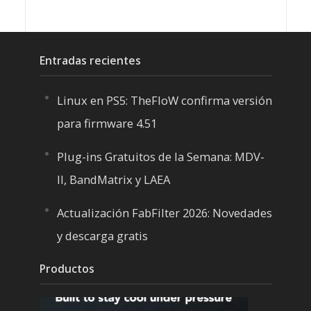
Entradas recientes
Linux en PS5: TheFloW confirma versión
para firmware 4.51
Plug-ins Gratuitos de la Semana: MDV-
II, BandMatrix y LAEA
Actualización FabFilter 2026: Novedades
y descarga gratis
Productos