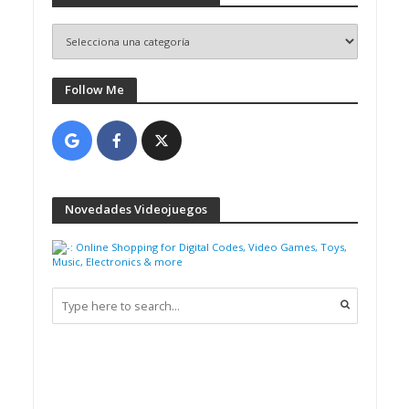
Follow Me
Novedades Videojuegos