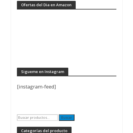
Ofertas del Dia en Amazon
Sigueme en Instagram
[instagram-feed]
Buscar
Buscar
por:
Categorías del producto