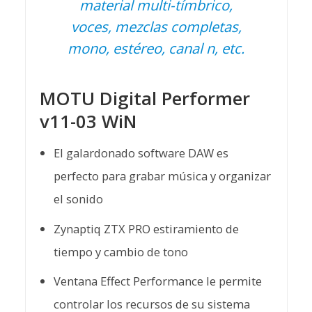
material multi-tímbrico,
voces, mezclas completas,
mono, estéreo, canal n, etc.
MOTU Digital Performer
v11-03 WiN
El galardonado software DAW es
perfecto para grabar música y organizar
el sonido
Zynaptiq ZTX PRO estiramiento de
tiempo y cambio de tono
Ventana Effect Performance le permite
controlar los recursos de su sistema