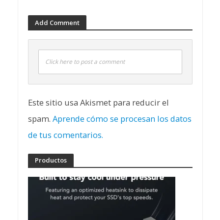
Add Comment
Click here to post a comment
Este sitio usa Akismet para reducir el
spam.
Aprende cómo se procesan los datos
de tus comentarios.
Productos