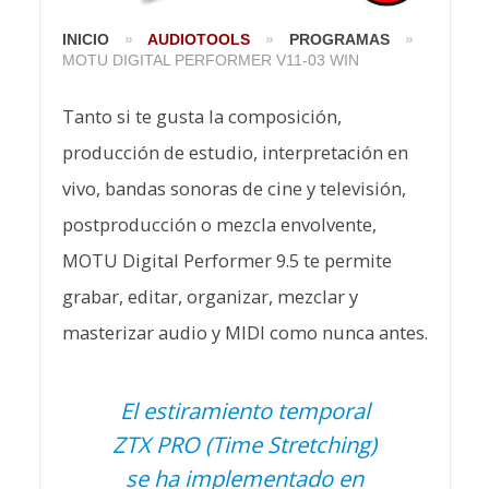
INICIO
»
AUDIOTOOLS
»
PROGRAMAS
»
MOTU DIGITAL PERFORMER V11-03 WIN
Tanto si te gusta la composición,
producción de estudio, interpretación en
vivo, bandas sonoras de cine y televisión,
postproducción o mezcla envolvente,
MOTU Digital Performer 9.5 te permite
grabar, editar, organizar, mezclar y
masterizar audio y MIDI como nunca antes.
El estiramiento temporal
ZTX PRO (Time Stretching)
se ha implementado en