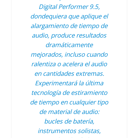
Digital Performer 9.5,
dondequiera que aplique el
alargamiento de tiempo de
audio, produce resultados
dramáticamente
mejorados, incluso cuando
ralentiza o acelera el audio
en cantidades extremas.
Experimentará la última
tecnología de estiramiento
de tiempo en cualquier tipo
de material de audio:
bucles de batería,
instrumentos solistas,