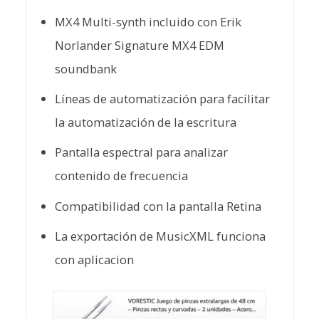
MX4 Multi-synth incluido con Erik
Norlander Signature MX4 EDM
soundbank
Líneas de automatización para facilitar
la automatización de la escritura
Pantalla espectral para analizar
contenido de frecuencia
Compatibilidad con la pantalla Retina
La exportación de MusicXML funciona
con aplicacion