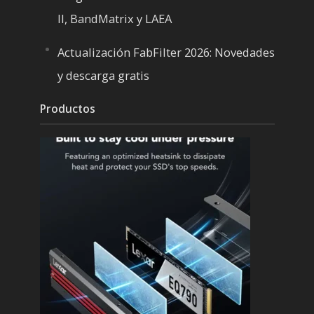
II, BandMatrix y LAEA
Actualización FabFilter 2026: Novedades
y descarga gratis
Productos