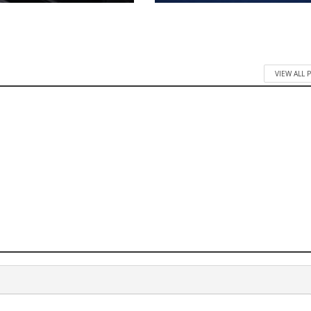
VIEW ALL 