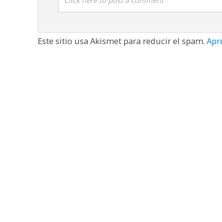
Este sitio usa Akismet para reducir el spam.
Apr