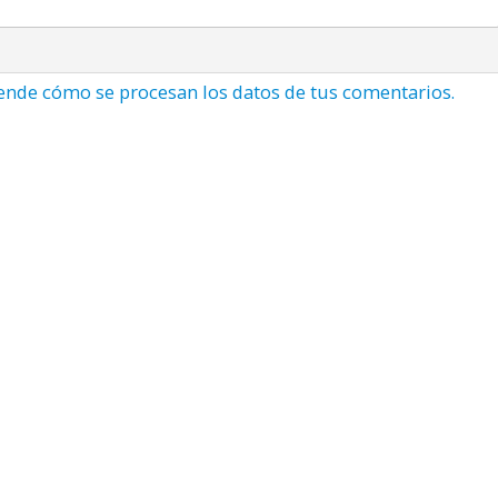
ende cómo se procesan los datos de tus comentarios.