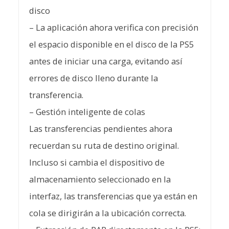
disco
– La aplicación ahora verifica con precisión
el espacio disponible en el disco de la PS5
antes de iniciar una carga, evitando así
errores de disco lleno durante la
transferencia.
– Gestión inteligente de colas
Las transferencias pendientes ahora
recuerdan su ruta de destino original.
Incluso si cambia el dispositivo de
almacenamiento seleccionado en la
interfaz, las transferencias que ya están en
cola se dirigirán a la ubicación correcta.