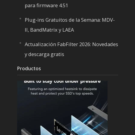
para firmware 4.51
Plug-ins Gratuitos de la Semana: MDV-
II, BandMatrix y LAEA
Actualización FabFilter 2026: Novedades
y descarga gratis
Productos