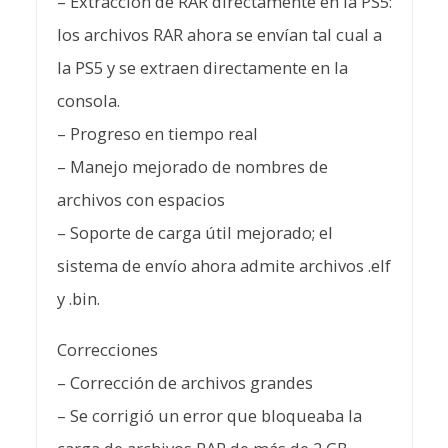
– Extracción de RAR directamente en la PS5:
los archivos RAR ahora se envían tal cual a
la PS5 y se extraen directamente en la
consola.
– Progreso en tiempo real
– Manejo mejorado de nombres de
archivos con espacios
– Soporte de carga útil mejorado; el
sistema de envío ahora admite archivos .elf
y .bin.
Correcciones
– Corrección de archivos grandes
– Se corrigió un error que bloqueaba la