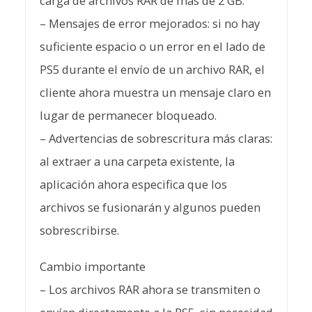
carga de archivos RAR de más de 2 GB.
– Mensajes de error mejorados: si no hay
suficiente espacio o un error en el lado de
PS5 durante el envío de un archivo RAR, el
cliente ahora muestra un mensaje claro en
lugar de permanecer bloqueado.
– Advertencias de sobrescritura más claras:
al extraer a una carpeta existente, la
aplicación ahora especifica que los
archivos se fusionarán y algunos pueden
sobrescribirse.
Cambio importante
– Los archivos RAR ahora se transmiten o