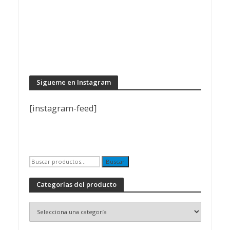
Sigueme en Instagram
[instagram-feed]
Buscar
Buscar
por:
Categorías del producto