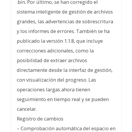
.bin. Por último, se han corregido el
sistema inteligente de gestión de archivos
grandes, las advertencias de sobrescritura
y los informes de errores. También se ha
publicado la versión 1.1.8, que incluye
correcciones adicionales, como la
posibilidad de extraer archivos
directamente desde la interfaz de gestión,
con visualización del progreso. Las
operaciones largas ahora tienen
seguimiento en tiempo real y se pueden
cancelar.
Registro de cambios
– Comprobación automática del espacio en