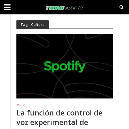
Tag - Cultura
MOVIL
La función de control de
voz experimental de