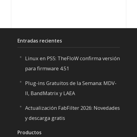
Entradas recientes
Linux en PS5: TheFloW confirma versión
para firmware 4.51
Plug-ins Gratuitos de la Semana: MDV-
II, BandMatrix y LAEA
Actualización FabFilter 2026: Novedades
y descarga gratis
Productos