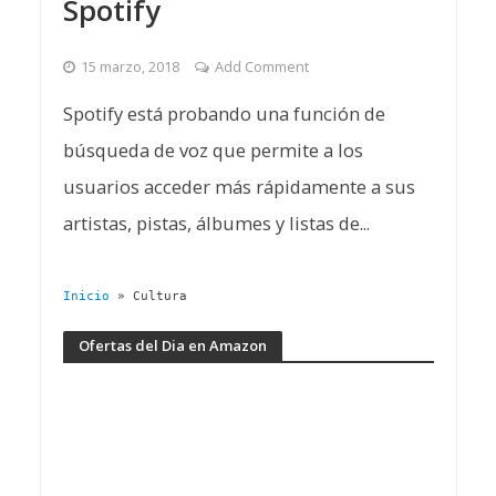
Spotify
15 marzo, 2018
Add Comment
Spotify está probando una función de
búsqueda de voz que permite a los
usuarios acceder más rápidamente a sus
artistas, pistas, álbumes y listas de...
Inicio
»
Cultura
Ofertas del Dia en Amazon