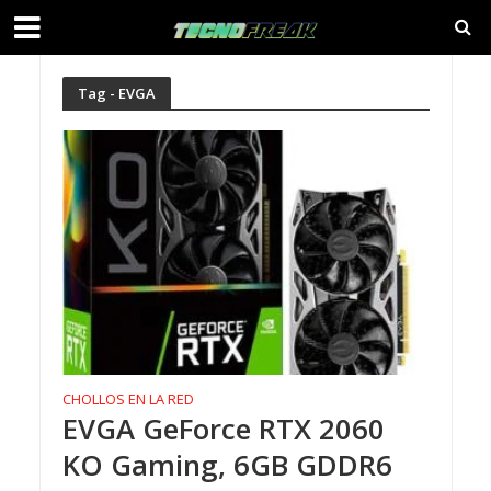
Tag - EVGA
CHOLLOS EN LA RED
EVGA GeForce RTX 2060
KO Gaming, 6GB GDDR6