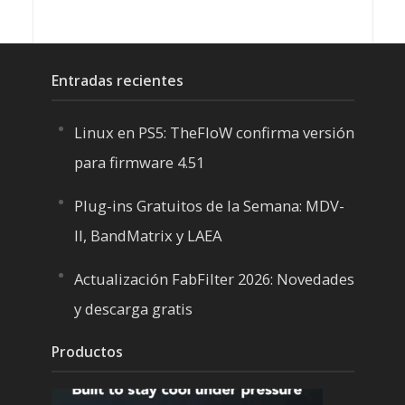
Entradas recientes
Linux en PS5: TheFloW confirma versión
para firmware 4.51
Plug-ins Gratuitos de la Semana: MDV-
II, BandMatrix y LAEA
Actualización FabFilter 2026: Novedades
y descarga gratis
Productos