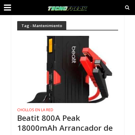
Tag - Mantenimiento
CHOLLOS EN LA RED
Beatit 800A Peak
18000mAh Arrancador de