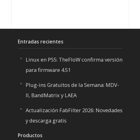
Entradas recientes
Linux en PS5: TheFloW confirma versión
para firmware 4.51
Plug-ins Gratuitos de la Semana: MDV-
II, BandMatrix y LAEA
Actualización FabFilter 2026: Novedades
y descarga gratis
Productos