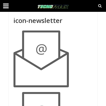
icon-newsletter