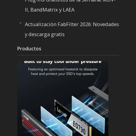
II, BandMatrix y LAEA
Actualización FabFilter 2026: Novedades
y descarga gratis
Productos