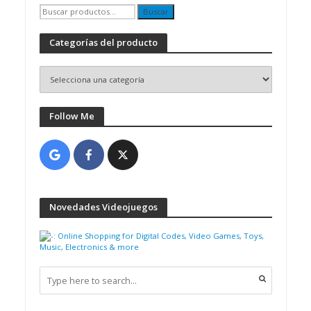
Buscar
Buscar
por:
Categorías del producto
Follow Me
Novedades Videojuegos