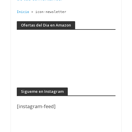
Inicio
»
icon-newsletter
Ofertas del Dia en Amazon
Sigueme en Instagram
[instagram-feed]