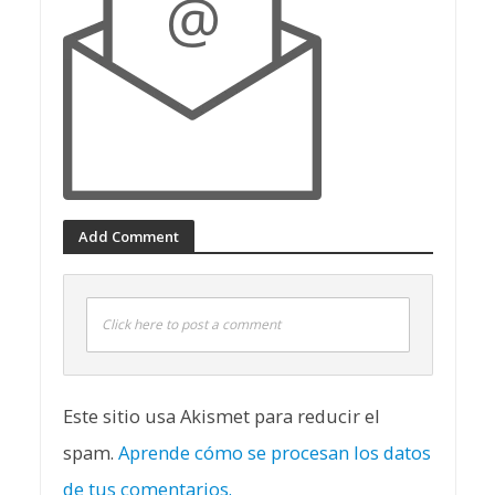
Add Comment
Click here to post a comment
Este sitio usa Akismet para reducir el
spam.
Aprende cómo se procesan los datos
de tus comentarios.