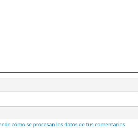
ende cómo se procesan los datos de tus comentarios.