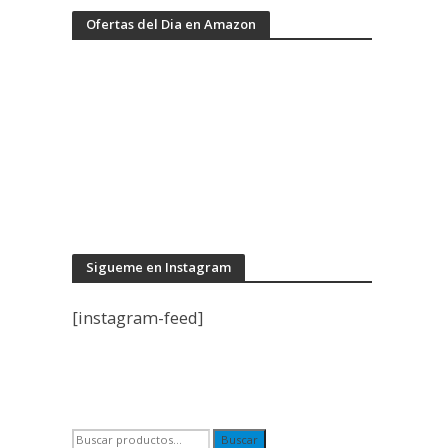
Ofertas del Dia en Amazon
Sigueme en Instagram
[instagram-feed]
Buscar
Buscar