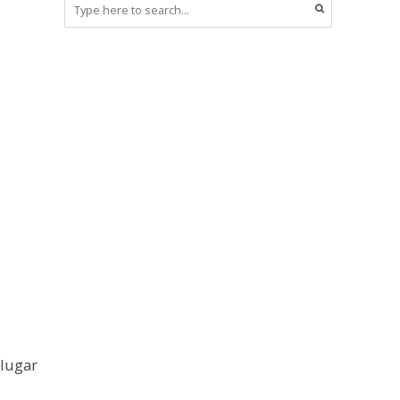
 lugar