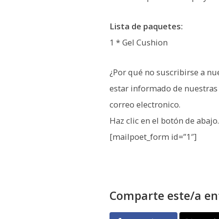
Lista de paquetes:
1 * Gel Cushion
¿Por qué no suscribirse a nue
estar informado de nuestras 
correo electronico.
Haz clic en el botón de abajo
[mailpoet_form id=”1″]
Comparte este/a en