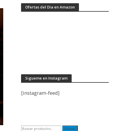
Ofertas del Dia en Amazon
Sigueme en Instagram
[instagram-feed]
Buscar
Buscar