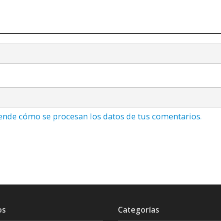
ende cómo se procesan los datos de tus comentarios.
os
Categorías