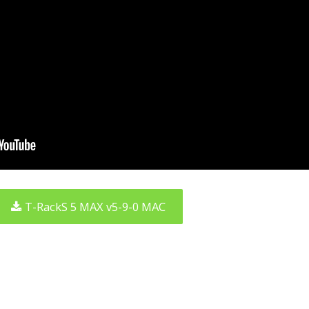
T-RackS 5 MAX v5-9-0 MAC