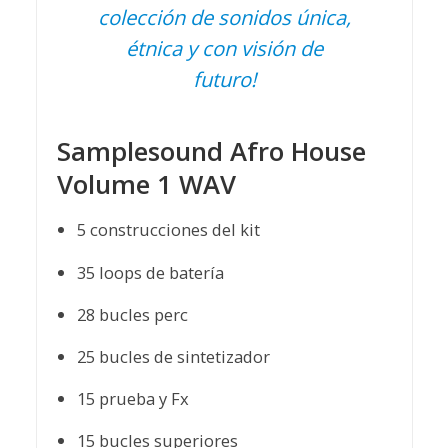
colección de sonidos única,
étnica y con visión de
futuro!
Samplesound Afro House
Volume 1 WAV
5 construcciones del kit
35 loops de batería
28 bucles perc
25 bucles de sintetizador
15 prueba y Fx
15 bucles superiores