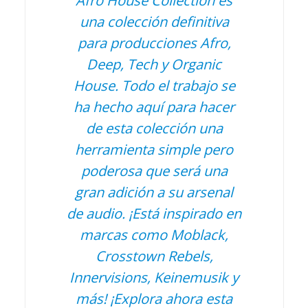
una colección definitiva
para producciones Afro,
Deep, Tech y Organic
House. Todo el trabajo se
ha hecho aquí para hacer
de esta colección una
herramienta simple pero
poderosa que será una
gran adición a su arsenal
de audio. ¡Está inspirado en
marcas como Moblack,
Crosstown Rebels,
Innervisions, Keinemusik y
más! ¡Explora ahora esta