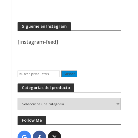
Sigueme en Instagram
[instagram-feed]
Buscar
Buscar
por:
Categorías del producto
Follow Me