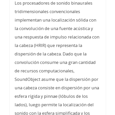
Los procesadores de sonido binaurales
tridimensionales convencionales
implementan una localización sólida con
la convolución de una fuente acústica y
una respuesta de impulso relacionada con
la cabeza (HRIR) que representa la
dispersión de la cabeza. Dado que la
convolución consume una gran cantidad
de recursos computacionales,
SoundObject asume que la dispersión por
una cabeza consiste en dispersión por una
esfera rígida y pinnae (lóbulos de los
lados), luego permite la localización del
sonido con la esfera simplificada y los