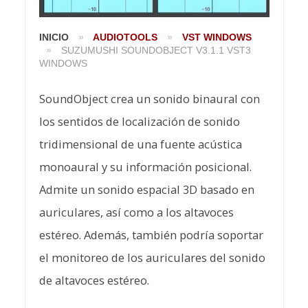
INICIO
»
AUDIOTOOLS
»
VST WINDOWS
»
SUZUMUSHI SOUNDOBJECT V3.1.1 VST3
WINDOWS
SoundObject crea un sonido binaural con
los sentidos de localización de sonido
tridimensional de una fuente acústica
monoaural y su información posicional.
Admite un sonido espacial 3D basado en
auriculares, así como a los altavoces
estéreo. Además, también podría soportar
el monitoreo de los auriculares del sonido
de altavoces estéreo.