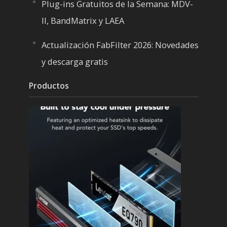
Plug-ins Gratuitos de la Semana: MDV-
II, BandMatrix y LAEA
Actualización FabFilter 2026: Novedades
y descarga gratis
Productos