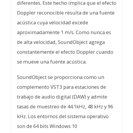
diferentes. Este hecho implica que el efecto
Doppler reconocible resulta de una fuente
acústica cuya velocidad excede
aproximadamente 1 m/s. Como nunca es
de alta velocidad, SoundObject agrega
constantemente el efecto Doppler cuando
se mueve una fuente acústica.
SoundObject se proporciona como un
complemento VST3 para estaciones de
trabajo de audio digital (DAW) y admite
tasas de muestreo de 44.1kHz, 48 kHz y 96
kHz. Los entornos del sistema operativo
son de 64 bits Windows 10