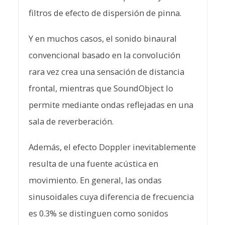
filtros de efecto de dispersión de pinna.
Y en muchos casos, el sonido binaural
convencional basado en la convolución
rara vez crea una sensación de distancia
frontal, mientras que SoundObject lo
permite mediante ondas reflejadas en una
sala de reverberación.
Además, el efecto Doppler inevitablemente
resulta de una fuente acústica en
movimiento. En general, las ondas
sinusoidales cuya diferencia de frecuencia
es 0.3% se distinguen como sonidos