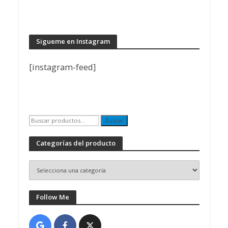
Sigueme en Instagram
[instagram-feed]
Buscar
Buscar
por:
Categorías del producto
Follow Me