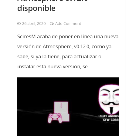
disponible
26 abril, 2020
Add Comment
SciresM acaba de poner en línea una nueva
versión de Atmosphere, v0.12.0, como ya
sabe, si ya la tiene, para actualizar o
instalar esta nueva versión, se...