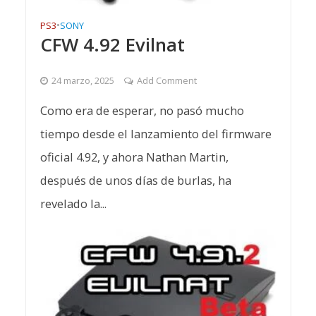
PS3
•
SONY
CFW 4.92 Evilnat
24 marzo, 2025
Add Comment
Como era de esperar, no pasó mucho
tiempo desde el lanzamiento del firmware
oficial 4.92, y ahora Nathan Martin,
después de unos días de burlas, ha
revelado la...