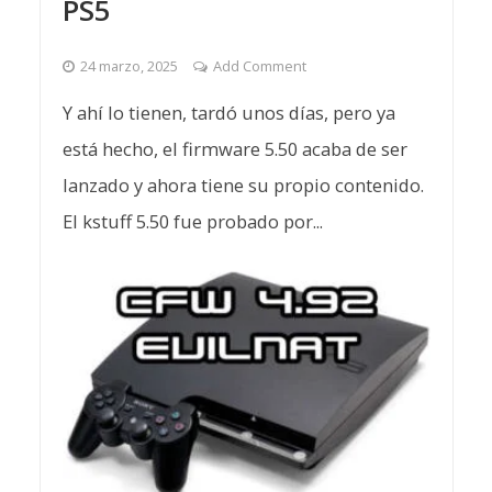
PS5
24 marzo, 2025
Add Comment
Y ahí lo tienen, tardó unos días, pero ya
está hecho, el firmware 5.50 acaba de ser
lanzado y ahora tiene su propio contenido.
El kstuff 5.50 fue probado por...