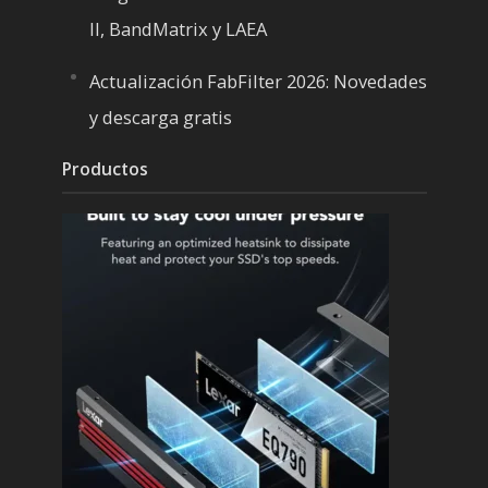
II, BandMatrix y LAEA
Actualización FabFilter 2026: Novedades
y descarga gratis
Productos