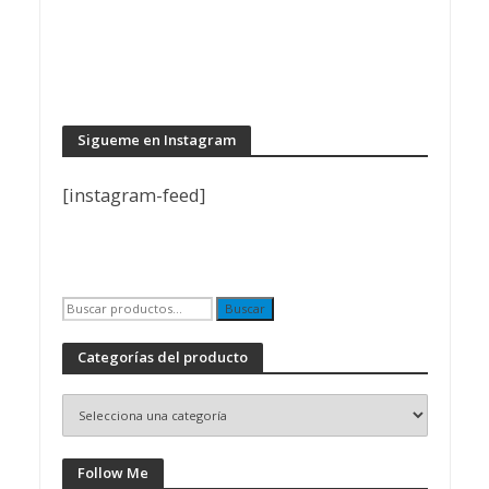
Sigueme en Instagram
[instagram-feed]
Buscar
Buscar
por:
Categorías del producto
Follow Me