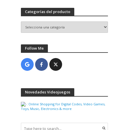
Categorías del producto
Follow Me
Novedades Videojuegos