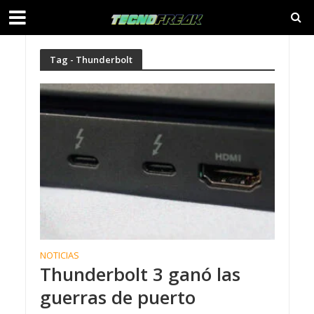
Tag - Thunderbolt
NOTICIAS
Thunderbolt 3 ganó las
guerras de puerto