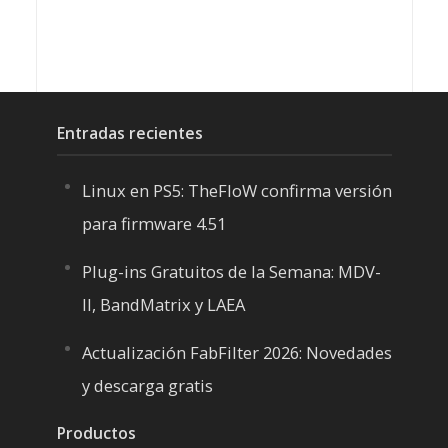
Entradas recientes
Linux en PS5: TheFloW confirma versión
para firmware 4.51
Plug-ins Gratuitos de la Semana: MDV-
II, BandMatrix y LAEA
Actualización FabFilter 2026: Novedades
y descarga gratis
Productos