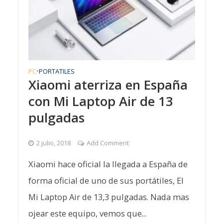
PC
•
PORTATILES
Xiaomi aterriza en España
con Mi Laptop Air de 13
pulgadas
2 julio, 2018
Add Comment
Xiaomi hace oficial la llegada a España de
forma oficial de uno de sus portátiles, El
Mi Laptop Air de 13,3 pulgadas. Nada mas
ojear este equipo, vemos que...