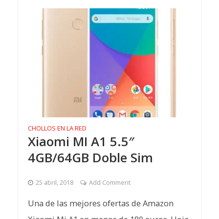
CHOLLOS EN LA RED
Xiaomi MI A1 5.5″
4GB/64GB Doble Sim
25 abril, 2018
Add Comment
Una de las mejores ofertas de Amazon