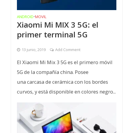
ANDROID
•
MOVIL
Xiaomi Mi MIX 3 5G: el
primer terminal 5G
13 junio, 2019
Add Comment
El Xiaomi Mi Mix 3 5G es el primero móvil
5G de la compañía china. Posee
una carcasa de cerámica con los bordes
curvos, y está disponible en colores negro...