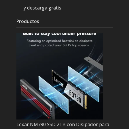
y descarga gratis
Productos
Lexar NM790 SSD 2TB con Disipador para