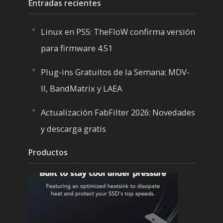
Entradas recientes
Linux en PS5: TheFloW confirma versión
para firmware 4.51
Plug-ins Gratuitos de la Semana: MDV-
II, BandMatrix y LAEA
Actualización FabFilter 2026: Novedades
y descarga gratis
Productos