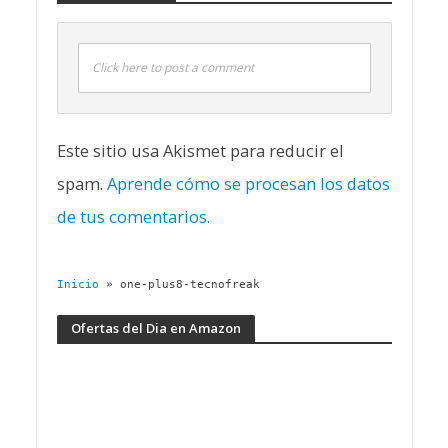
Click here to post a comment
Este sitio usa Akismet para reducir el
spam.
Aprende cómo se procesan los datos
de tus comentarios.
Inicio
»
one-plus8-tecnofreak
Ofertas del Dia en Amazon