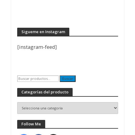
Sigueme en Instagram
[instagram-feed]
Buscar
Buscar
por:
Categorías del producto
Follow Me