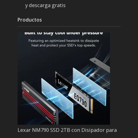
y descarga gratis
Productos
Lexar NM790 SSD 2TB con Disipador para