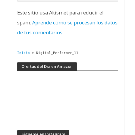
Este sitio usa Akismet para reducir el
spam.
Aprende cómo se procesan los datos
de tus comentarios.
Inicio
»
Digital_Performer_11
Ofertas del Dia en Amazon
Sigueme en Instagram