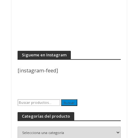
Sigueme en Instagram
[instagram-feed]
Buscar
Buscar
por:
Categorías del producto