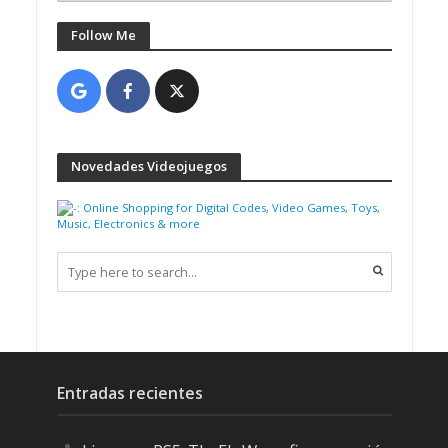
Follow Me
Novedades Videojuegos
Entradas recientes