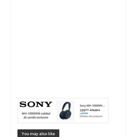
You may also like